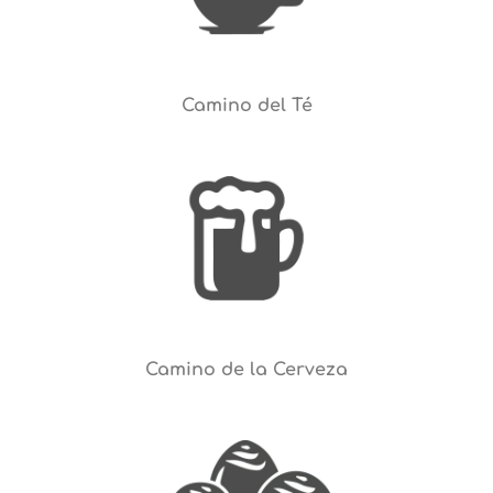
Camino del Té
Camino de la Cerveza