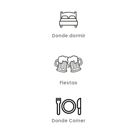
Donde dormir
Fiestas
Donde Comer