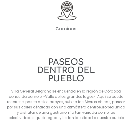
Caminos
PASEOS
DENTRO DEL
PUEBLO
Villa General Belgrano se encuentra en la región de Córdoba
conocida como el «Valle de los grandes lagos». Aquí se puede
recorrer el paseo de los arroyos, subir a las Sierras chicas, pasear
por sus calles céntricas con una atmósfera centroeuropea única
y disfrutar de una gastronomía tan variada como las
colectividades que integran y le dan identidad a nuestro pueblo.