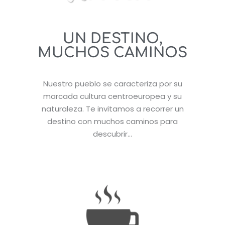
UN DESTINO,
MUCHOS CAMINOS
Nuestro pueblo se caracteriza por su
marcada cultura centroeuropea y su
naturaleza. Te invitamos a recorrer un
destino con muchos caminos para
descubrir…