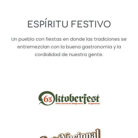
ESPÍRITU FESTIVO​
Un pueblo con fiestas en donde las tradiciones se
entremezclan con la buena gastronomía y la
cordialidad de nuestra gente.