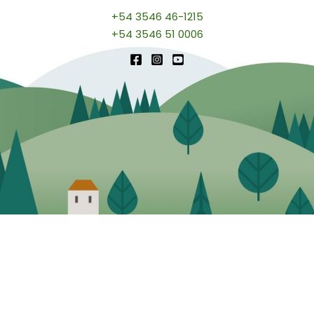
+54 3546 46-1215
+54 3546 51 0006