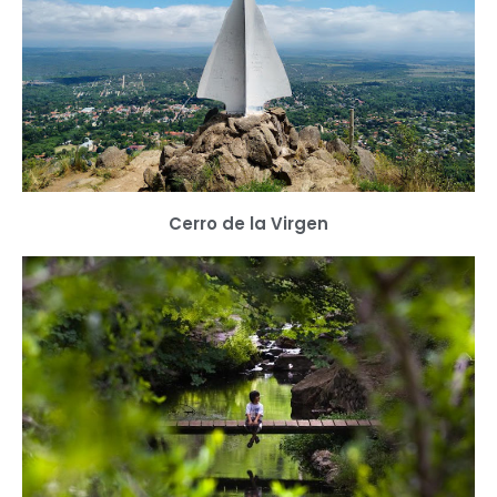
Cerro de la Virgen