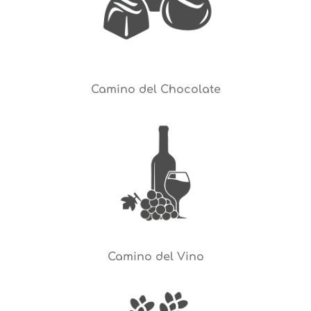
Camino del Chocolate
Camino del Vino