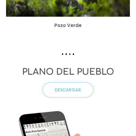
Pozo Verde
PLANO DEL PUEBLO
DESCARGAR