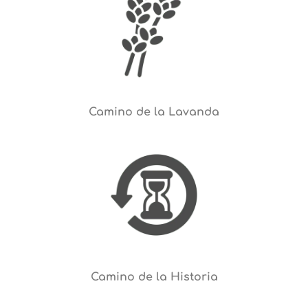
Camino de la Lavanda
Camino de la Historia