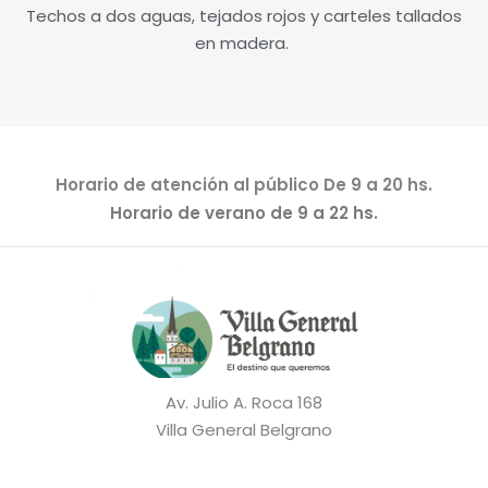
Techos a dos aguas, tejados rojos y carteles tallados
en madera.
Horario de atención al público De 9 a 20 hs.
Horario de verano de 9 a 22 hs.
Av. Julio A. Roca 168
Villa General Belgrano