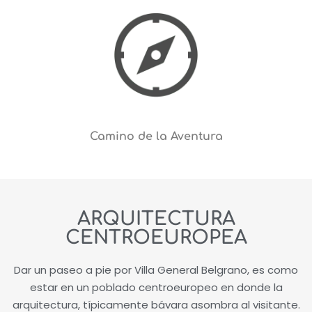
Camino de la Aventura
ARQUITECTURA
CENTROEUROPEA
Dar un paseo a pie por Villa General Belgrano, es como
estar en un poblado centroeuropeo en donde la
arquitectura, típicamente bávara asombra al visitante.