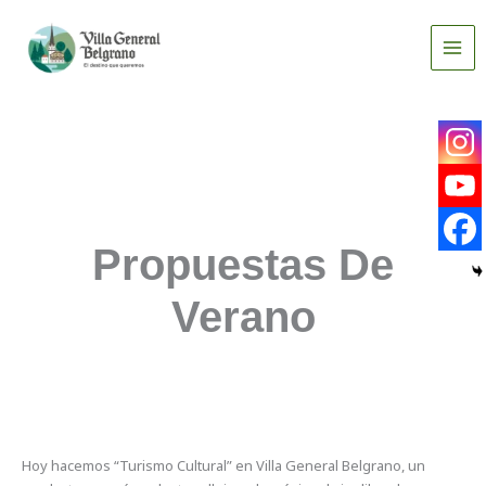
Ir
al
contenido
Propuestas De
Verano
Hoy hacemos “Turismo Cultural” en Villa General Belgrano, un