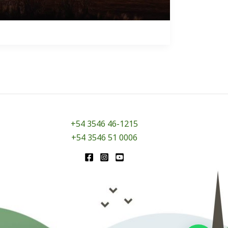
+54 3546 46-1215
+54 3546 51 0006