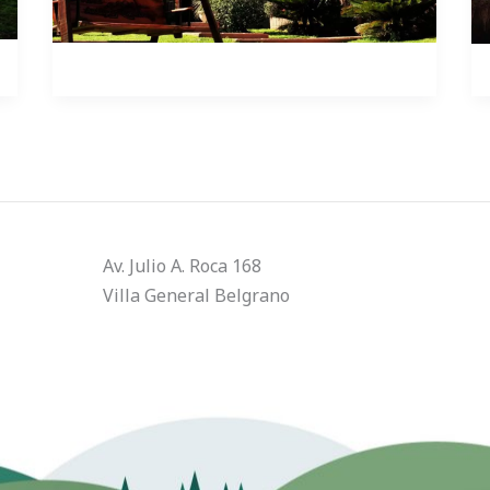
Av. Julio A. Roca 168
Villa General Belgrano