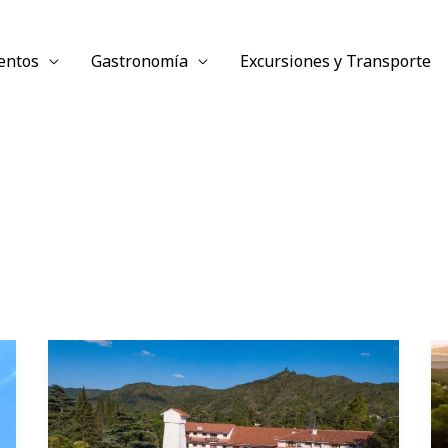
entos
Gastronomía
Excursiones y Transporte