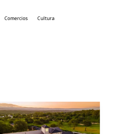
Comercios
Cultura