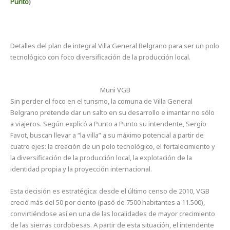
Punto
)
Detalles del plan de integral Villa General Belgrano para ser un polo
tecnológico con foco diversificación de la producción local.
Muni VGB
Sin perder el foco en el turismo, la comuna de Villa General
Belgrano pretende dar un salto en su desarrollo e imantar no sólo
a viajeros. Según explicó a Punto a Punto su intendente, Sergio
Favot, buscan llevar a “la villa” a su máximo potencial a partir de
cuatro ejes: la creación de un polo tecnológico, el fortalecimiento y
la diversificación de la producción local, la explotación de la
identidad propia y la proyección internacional.
Esta decisión es estratégica: desde el último censo de 2010, VGB
creció más del 50 por ciento (pasó de 7500 habitantes a 11.500),
convirtiéndose así en una de las localidades de mayor crecimiento
de las sierras cordobesas. A partir de esta situación, el intendente