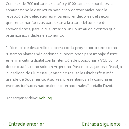
Con más de 700 mil turistas al año y 6500 camas disponibles, la
comuna tiene la estructura hotelera y gastronómica para la
recepción de delegaciones y los emprendedores del sector
quieren aunar fuerzas para estar a la altura del turismo de
convenciones, para lo cual crearon un Boureau de eventos que
organiza actividades en conjunto.
El “círculo” de desarrollo se cierra con la proyección internacional.
“Estamos planteando acciones e inversiones para trabajar fuerte
en el marketing digital con la intención de posicionar a VGB como
destino turístico no sólo en Argentina. Para eso, viajamos a Brasil, a
la localidad de Blumenau, donde se realiza la Oktoberfest más
grande de Sudamérica. A su vez, presentamos a la comuna en
eventos turísticos nacionales e internacionales”, detalló Favot.
Descargar Archivo:
vgb.jpg
←
Entrada anterior
Entrada siguiente
→