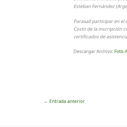
Esteban Fernández (Arge
Paraxa0 participar en el 
Costo de la inscripción c
certificados de asistencia
Descargar Archivo:
Foto-A
←
Entrada anterior