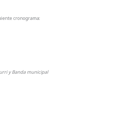
guiente cronograma:
urri y Banda municipal