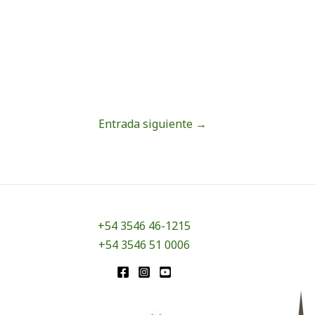
Entrada siguiente
→
+54 3546 46-1215
+54 3546 51 0006