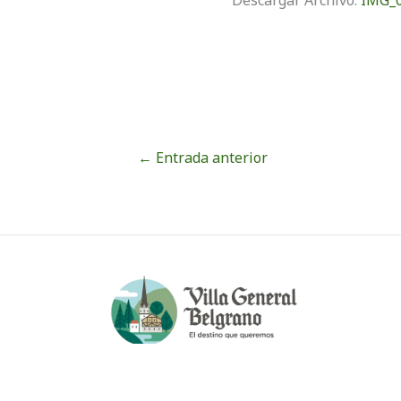
←
Entrada anterior