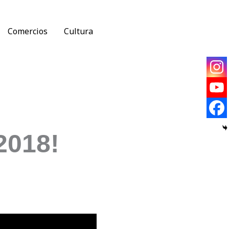
Comercios
Cultura
2018!