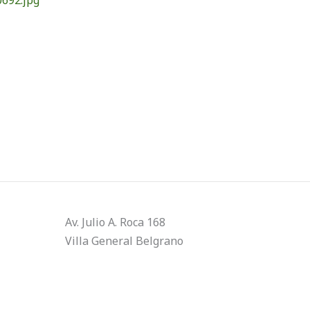
Av. Julio A. Roca 168
Villa General Belgrano