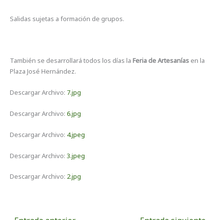
Salidas sujetas a formación de grupos.
También se desarrollará todos los días la
Feria de Artesanías
en la
Plaza José Hernández.
Descargar Archivo:
7.jpg
Descargar Archivo:
6.jpg
Descargar Archivo:
4.jpeg
Descargar Archivo:
3.jpeg
Descargar Archivo:
2.jpg