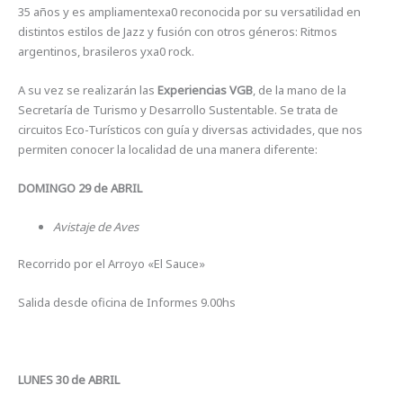
35 años y es ampliamentexa0 reconocida por su versatilidad en
distintos estilos de Jazz y fusión con otros géneros: Ritmos
argentinos, brasileros yxa0 rock.
A su vez se realizarán las
Experiencias VGB
, de la mano de la
Secretaría de Turismo y Desarrollo Sustentable. Se trata de
circuitos Eco-Turísticos con guía y diversas actividades, que nos
permiten conocer la localidad de una manera diferente:
DOMINGO 29 de ABRIL
Avistaje de Aves
Recorrido por el Arroyo «El Sauce»
Salida desde oficina de Informes 9.00hs
LUNES 30 de ABRIL