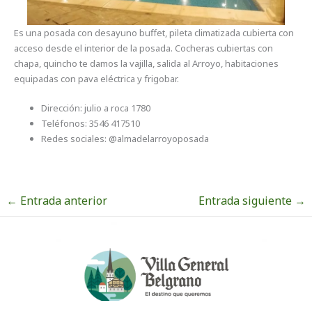
Es una posada con desayuno buffet, pileta climatizada cubierta con
acceso desde el interior de la posada. Cocheras cubiertas con
chapa, quincho te damos la vajilla, salida al Arroyo, habitaciones
equipadas con pava eléctrica y frigobar.
Dirección: julio a roca 1780
Teléfonos: 3546 417510
Redes sociales: @almadelarroyoposada
←
Entrada anterior
Entrada siguiente
→