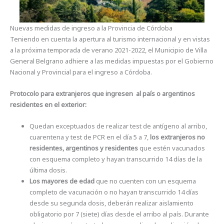
Nuevas medidas de ingreso a la Provincia de Córdoba
Teniendo en cuenta la apertura al turismo internacional y en vistas
a la próxima temporada de verano 2021-2022, el Municipio de Villa
General Belgrano adhiere a las medidas impuestas por el Gobierno
Nacional y Provincial para el ingreso a Córdoba.
Protocolo para extranjeros que ingresen al país o argentinos
residentes en el exterior:
Quedan exceptuados de realizar test de antígeno al arribo,
cuarentena y test de PCR en el día 5 a 7,
los extranjeros no
residentes, argentinos y residentes
que estén vacunados
con esquema completo y hayan transcurrido 14 días de la
última dosis.
Los mayores de edad
que no cuenten con un esquema
completo de vacunación o no hayan transcurrido 14 días
desde su segunda dosis, deberán realizar aislamiento
obligatorio por 7 (siete) días desde el arribo al país. Durante