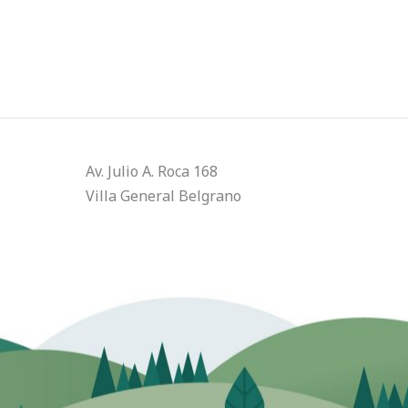
Av. Julio A. Roca 168
Villa General Belgrano