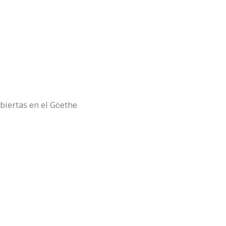
abiertas en el Göethe