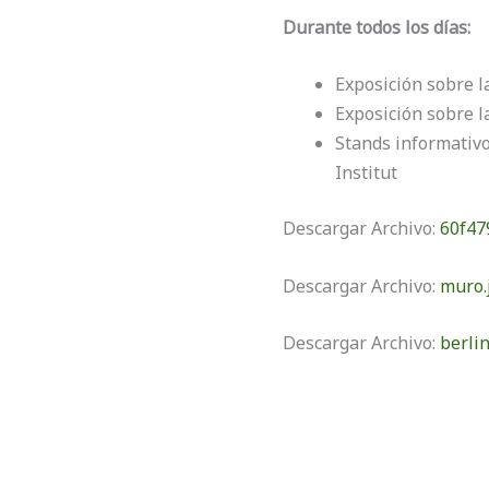
Durante todos los días:
Exposición sobre 
Exposición sobre l
Stands informativo
Institut
Descargar Archivo:
60f47
Descargar Archivo:
muro.
Descargar Archivo:
berli