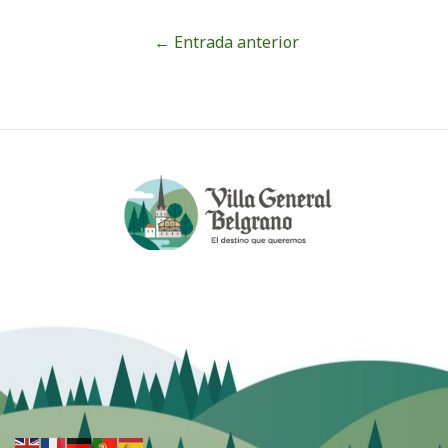
←
Entrada anterior