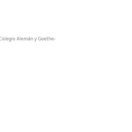
 Colegio Alemán y Goethe-