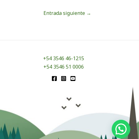
Entrada siguiente
→
+54 3546 46-1215
+54 3546 51 0006