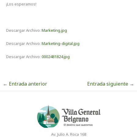
¡Los esperamos!
Descargar Archivo:
Marketing.jpg
Descargar Archivo:
Marketing-digital.jpg
Descargar Archivo:
0002481824.jpg
←
Entrada anterior
Entrada siguiente
→
Av. Julio A. Roca 168