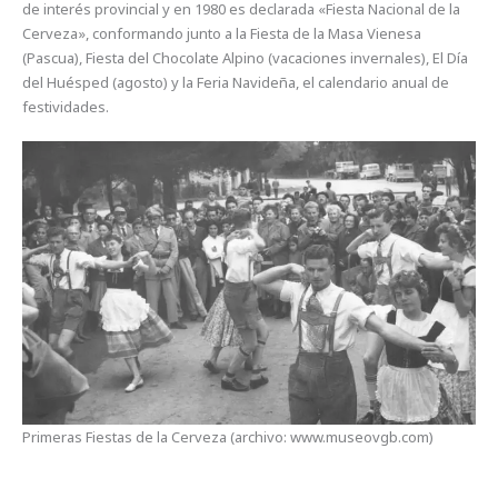
de interés provincial y en 1980 es declarada «Fiesta Nacional de la
Cerveza», conformando junto a la Fiesta de la Masa Vienesa
(Pascua), Fiesta del Chocolate Alpino (vacaciones invernales), El Día
del Huésped (agosto) y la Feria Navideña, el calendario anual de
festividades.
Primeras Fiestas de la Cerveza (archivo: www.museovgb.com)