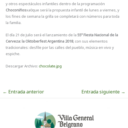
y otros espectáculos infantiles dentro de la programación
Choconiños
xa0que será la propuesta infantil de lunes a viernes, y
los fines de semana la grilla se completará con números para toda
la familia.
El día 21 de Julio será el lanzamiento de la
55º Fiesta Nacional de la
Cerveza: la Oktoberfest Argentina 2018
, con sus elementos
tradicionales: desfile por las calles del pueblo, música en vivo y
espiche.
Descargar Archivo:
chocolate.jpg
←
Entrada anterior
Entrada siguiente
→