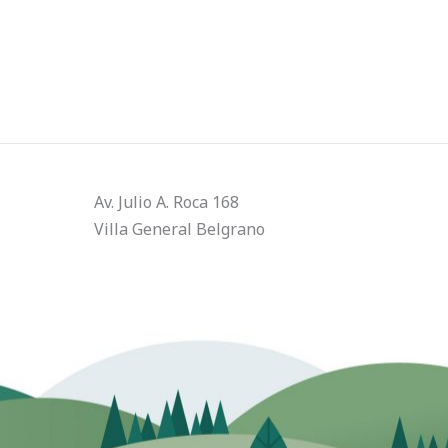
Av. Julio A. Roca 168
Villa General Belgrano