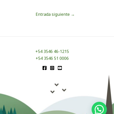
Entrada siguiente
→
+54 3546 46-1215
+54 3546 51 0006