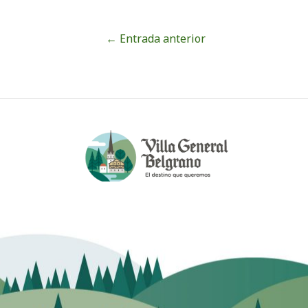
←
Entrada anterior