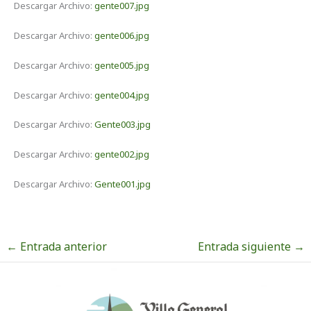
Descargar Archivo:
gente007.jpg
Descargar Archivo:
gente006.jpg
Descargar Archivo:
gente005.jpg
Descargar Archivo:
gente004.jpg
Descargar Archivo:
Gente003.jpg
Descargar Archivo:
gente002.jpg
Descargar Archivo:
Gente001.jpg
←
Entrada anterior
Entrada siguiente
→