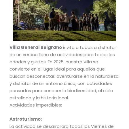
Villa General Belgrano
invita a todos a disfrutar
de un verano lleno de actividades para todas las
edades y gustos. En 2025, nuestra Villa se
convierte en el lugar ideal para aquellos que
buscan desconectar, aventurarse en la naturaleza
y disfrutar de un entorno único, con actividades
pensadas para conocer la biodiversidad, el cielo
estrellado y la historia local.
Actividades imperdibles:
Astroturismo:
La actividad se desarrollará todos los Viernes de