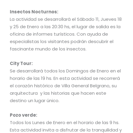
Insectos Nocturnos:
La actividad se desarrollará el Sábado 11, Jueves 18
y 25 de Enero a las 20:30 hs, el lugar de salida es la
oficina de informes turísticos. Con ayuda de
especialistas los visitantes podrán descubrir el
fascinante mundo de los insectos.
City Tour:
Se desarrollará todos los Domingos de Enero en el
horario de las 19 hs. En esta actividad se recorrerá
el corazón histórico de Villa General Belgrano, su
arquitectura y las historias que hacen este
destino un lugar único.
Pozo verde:
Todos los Lunes de Enero en el horario de las 9 hs.
Esta actividad invita a disfrutar de la tranquilidad y