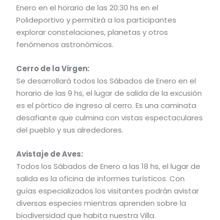
Enero en el horario de las 20:30 hs en el
Polideportivo y permitirá a los participantes
explorar constelaciones, planetas y otros
fenómenos astronómicos.
Cerro de la Virgen:
Se desarrollará todos los Sábados de Enero en el
horario de las 9 hs, el lugar de salida de la excusión
es el pórtico de ingreso al cerro. Es una caminata
desafiante que culmina con vistas espectaculares
del pueblo y sus alrededores.
Avistaje de Aves:
Todos los Sábados de Enero a las 18 hs, el lugar de
salida es la oficina de informes turísticos. Con
guías especializados los visitantes podrán avistar
diversas especies mientras aprenden sobre la
biodiversidad que habita nuestra Villa.