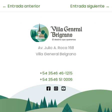
←
Entrada anterior
Entrada siguiente
→
Av. Julio A. Roca 168
Villa General Belgrano
+54 3546 46-1215
+54 3546 51 0006