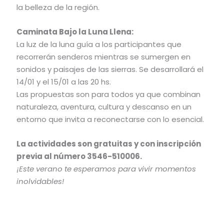
la belleza de la región.
Caminata Bajo la Luna Llena:
La luz de la luna guía a los participantes que
recorrerán senderos mientras se sumergen en
sonidos y paisajes de las sierras. Se desarrollará el
14/01 y el 15/01 a las 20 hs.
Las propuestas son para todos ya que combinan
naturaleza, aventura, cultura y descanso en un
entorno que invita a reconectarse con lo esencial.
La actividades son gratuitas y con inscripción
previa al número 3546-510006.
¡Este verano te esperamos para vivir momentos
inolvidables!