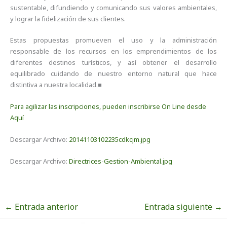
sustentable, difundiendo y comunicando sus valores ambientales,
y lograr la fidelización de sus clientes.
Estas propuestas promueven el uso y la administración
responsable de los recursos en los emprendimientos de los
diferentes destinos turísticos, y así obtener el desarrollo
equilibrado cuidando de nuestro entorno natural que hace
distintiva a nuestra localidad.■
Para agilizar las inscripciones, pueden inscribirse On Line desde
Aquí
Descargar Archivo:
20141103102235cdkcjm.jpg
Descargar Archivo:
Directrices-Gestion-Ambiental.jpg
←
Entrada anterior
Entrada siguiente
→