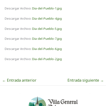
Descargar Archivo:
Dia-del-Pueblo-1.jpg
Descargar Archivo:
Dia-del-Pueblo-4.jpg
Descargar Archivo:
Dia-del-Pueblo-5.jpg
Descargar Archivo:
Dia-del-Pueblo-7.jpg
Descargar Archivo:
Dia-del-Pueblo-6.jpg
Descargar Archivo:
Dia-del-Pueblo-2.jpg
←
Entrada anterior
Entrada siguiente
→