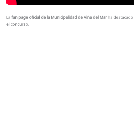
La
fan page oficial de la Municipalidad de Viña del Mar
ha destacado
el concurso.