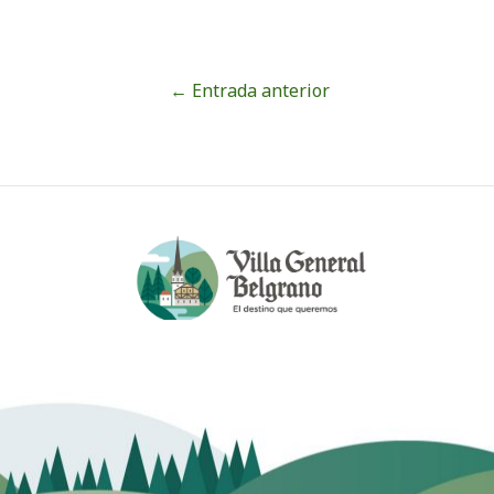
←
Entrada anterior