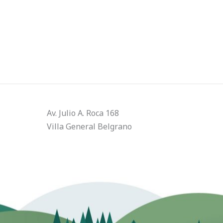
Av. Julio A. Roca 168
Villa General Belgrano