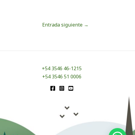
Entrada siguiente
→
+54 3546 46-1215
+54 3546 51 0006