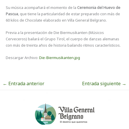
Su música acompañará el momento de la
Ceremonia del Huevo de
Pascua
, que tiene la particularidad de estar preparado con más de
60 kilos de Chocolate elaborado en Villa General Belgrano.
Previa a la presentación de Die Biermusikanten (Músicos
Cerveceros) bailará el Grupo Tirol, el cuerpo de danzas alemanas
con más de treinta años de historia bailando ritmos característicos.
Descargar Archivo:
Die-Biermusikanten.jpg
←
Entrada anterior
Entrada siguiente
→