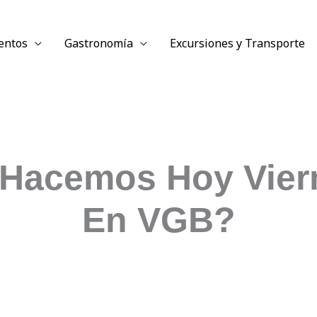
entos
Gastronomía
Excursiones y Transporte
Hacemos Hoy Vier
En VGB?