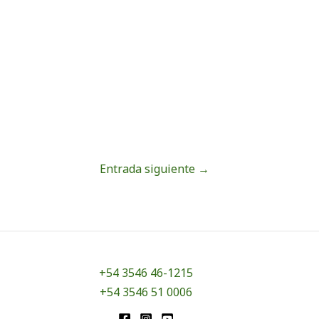
Entrada siguiente
→
+54 3546 46-1215
+54 3546 51 0006