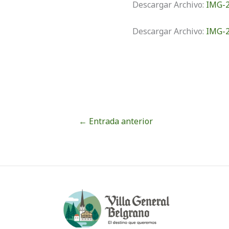
Descargar Archivo:
IMG-2
Descargar Archivo:
IMG-2
←
Entrada anterior