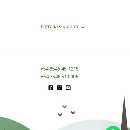
Entrada siguiente
→
+54 3546 46-1215
+54 3546 51 0006