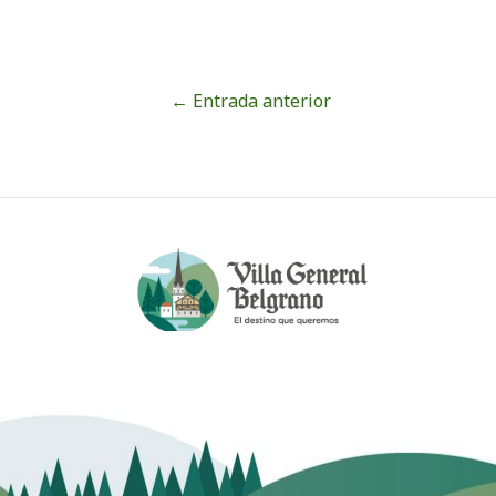
←
Entrada anterior