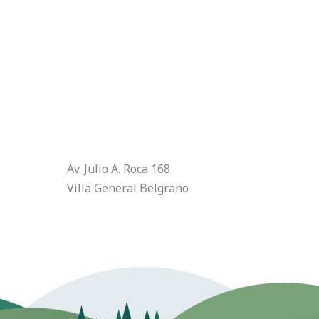
Av. Julio A. Roca 168
Villa General Belgrano