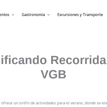
entos
Gastronomía
Excursiones y Transporte
ificando Recorrid
VGB
 ofrece un sinfín de actividades para el verano, donde se en