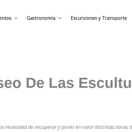
entos
Gastronomía
Excursiones y Transporte
seo De Las Escultu
la necesidad de recuperar y poner en valor distintas obras 