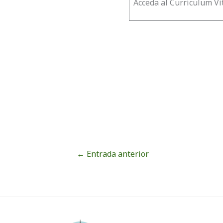
Acceda al Curriculum Vi
←
Entrada anterior