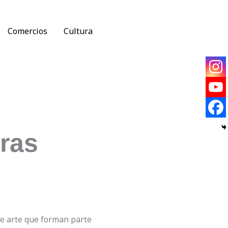
Comercios
Cultura
ras
de arte que forman parte