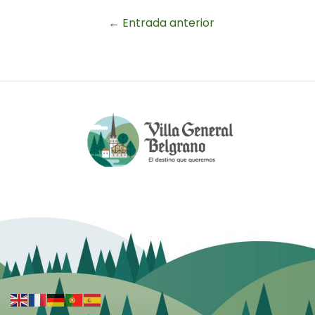
←
Entrada anterior