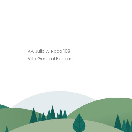
Av. Julio A. Roca 168
Villa General Belgrano