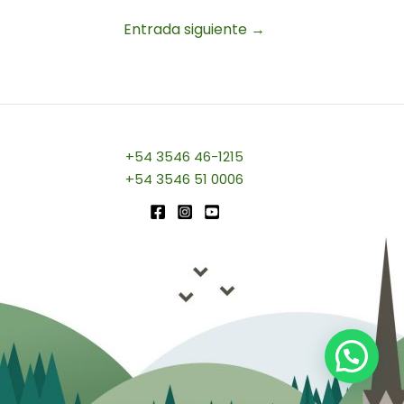
Entrada siguiente
→
+54 3546 46-1215
+54 3546 51 0006