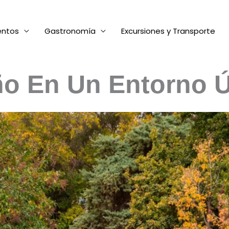
entos
Gastronomía
Excursiones y Transporte
o En Un Entorno 