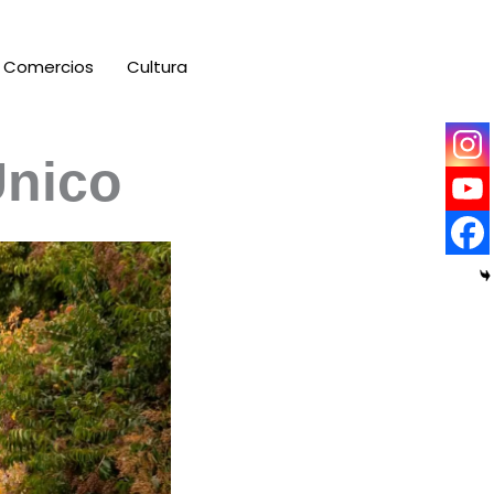
Comercios
Cultura
Único