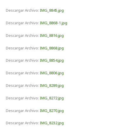
Descargar Archivo:
IMG_8845.jpg
Descargar Archivo:
IMG_8868-1.jpg
Descargar Archivo:
IMG_8816.jpg
Descargar Archivo:
IMG_8868.jpg
Descargar Archivo:
IMG_8854.jpg
Descargar Archivo:
IMG_8806.jpg
Descargar Archivo:
IMG_8289.jpg
Descargar Archivo:
IMG_8272.jpg
Descargar Archivo:
IMG_8270.jpg
Descargar Archivo:
IMG_8232.jpg