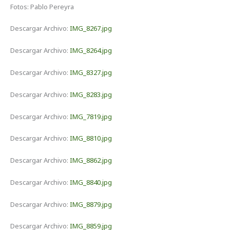
Fotos: Pablo Pereyra
Descargar Archivo:
IMG_8267.jpg
Descargar Archivo:
IMG_8264.jpg
Descargar Archivo:
IMG_8327.jpg
Descargar Archivo:
IMG_8283.jpg
Descargar Archivo:
IMG_7819.jpg
Descargar Archivo:
IMG_8810.jpg
Descargar Archivo:
IMG_8862.jpg
Descargar Archivo:
IMG_8840.jpg
Descargar Archivo:
IMG_8879.jpg
Descargar Archivo:
IMG_8859.jpg