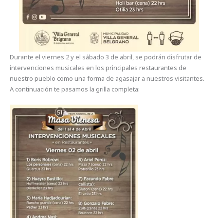
Durante el viernes 2 y el sábado 3 de abril, se podrán disfrutar de
intervenciones musicales en los principales restaurantes de
nuestro pueblo como una forma de agasajar a nuestros visitantes.
A continuación te pasamos la grilla completa: