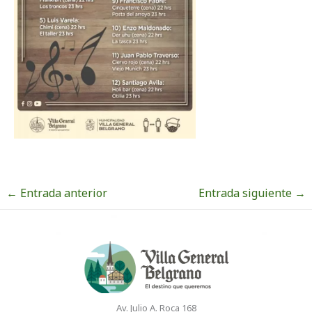
←
Entrada anterior
Entrada siguiente
→
Av. Julio A. Roca 168