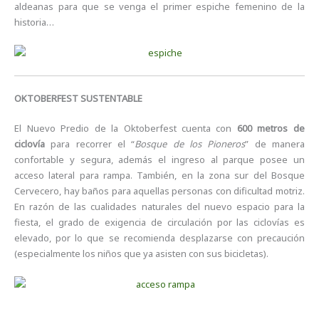
aldeanas para que se venga el primer espiche femenino de la
historia…
OKTOBERFEST SUSTENTABLE
El Nuevo Predio de la Oktoberfest cuenta con
600 metros de
ciclovía
para recorrer el “
Bosque de los Pioneros
” de manera
confortable y segura, además el ingreso al parque posee un
acceso lateral para rampa. También, en la zona sur del Bosque
Cervecero, hay baños para aquellas personas con dificultad motriz.
En razón de las cualidades naturales del nuevo espacio para la
fiesta, el grado de exigencia de circulación por las ciclovías es
elevado, por lo que se recomienda desplazarse con precaución
(especialmente los niños que ya asisten con sus bicicletas).