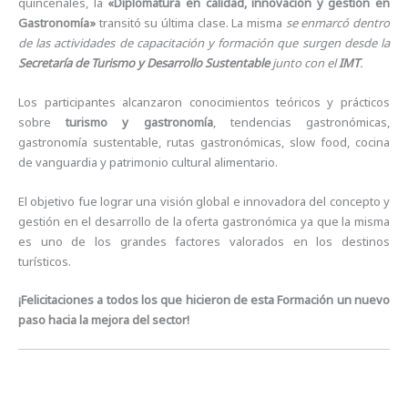
quincenales, la
«Diplomatura en calidad, innovación y gestión en
Gastronomía»
transitó su última clase. La misma
se enmarcó dentro
de las actividades de capacitación y formación que surgen desde la
Secretaría de Turismo y Desarrollo Sustentable
junto con el
IMT
.
Los participantes alcanzaron conocimientos teóricos y prácticos
sobre
turismo y gastronomía
, tendencias gastronómicas,
gastronomía sustentable, rutas gastronómicas, slow food, cocina
de vanguardia y patrimonio cultural alimentario.
El objetivo fue lograr una visión global e innovadora del concepto y
gestión en el desarrollo de la oferta gastronómica ya que la misma
es uno de los grandes factores valorados en los destinos
turísticos.
¡Felicitaciones a todos los que hicieron de esta Formación un nuevo
paso hacia la mejora del sector!