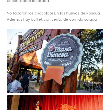
encantadora localidad.
No faltarán los chocolates, y los huevos de Pascua.
Además hay buffet con venta de comida salada.