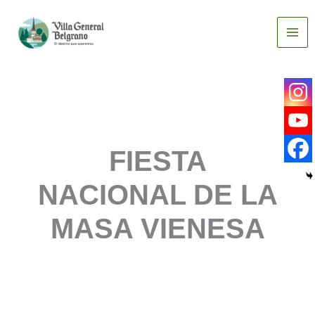
Ir
al
contenido
FIESTA
NACIONAL DE LA
MASA VIENESA