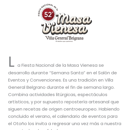
L
a Fiesta Nacional de la Masa Vienesa se
desarrolla durante “Semana Santa” en el Salón de
Eventos y Convenciones. Es una tradición en Villa
General Belgrano durante el fin de semana largo.
Combina actividades litúrgicas, espectáculos
artísticos, y por supuesto repostería artesanal que
siguen recetas de origen centroeuropeo. Habiendo
concluido el verano, el calendario de eventos para
el Otoño los invita a regresar una vez más a nuestra