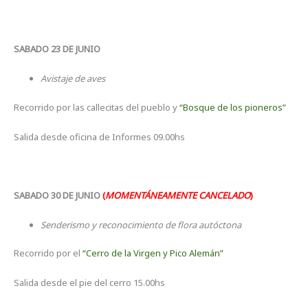
SABADO 23 DE JUNIO
Avistaje de aves
Recorrido por las callecitas del pueblo y
“Bosque de los pioneros”
Salida desde oficina de Informes 09.00hs
SABADO 30 DE JUNIO
(
MOMENTÁNEAMENTE CANCELADO
)
Senderismo y reconocimiento de flora autóctona
Recorrido por el
“Cerro de la Virgen y Pico Alemán”
Salida desde el pie del cerro 15.00hs