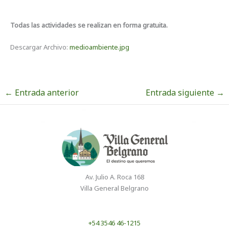
Todas las actividades se realizan en forma gratuita.
Descargar Archivo:
medioambiente.jpg
←
Entrada anterior
Entrada siguiente
→
Av. Julio A. Roca 168
Villa General Belgrano
+54 3546 46-1215