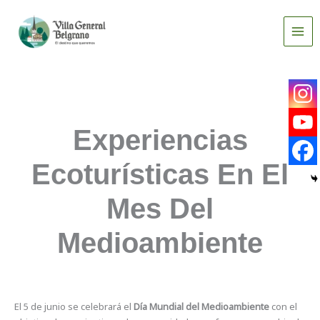
Ir
al
contenido
Experiencias
Ecoturísticas En El
Mes Del
Medioambiente
El 5 de junio se celebrará el
Día Mundial del Medioambiente
con el