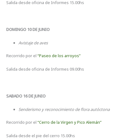
Salida desde oficina de Informes 15.00hs
DOMINGO 10 DE JUNIO
Avistaje de aves
Recorrido por el
“Paseo de los arroyos”
Salida desde oficina de Informes 09.00hs
SABADO 16 DE JUNIO
Senderismo y reconocimiento de flora autóctona
Recorrido por el
“Cerro de la Virgen y Pico Alemán”
Salida desde el pie del cerro 15.00hs