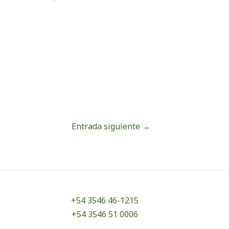
Entrada siguiente
→
+54 3546 46-1215
+54 3546 51 0006