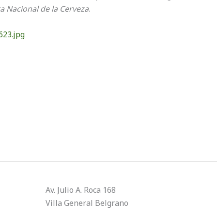
ta Nacional de la Cerveza
.
23.jpg
Av. Julio A. Roca 168
Villa General Belgrano