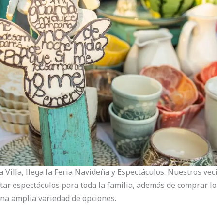
a Villa, llega la Feria Navideña y Espectáculos. Nuestros veci
tar espectáculos para toda la familia, además de comprar lo
na amplia variedad de opciones.