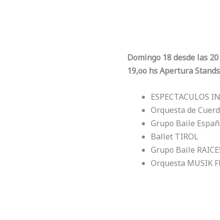
Domingo 18 desde las 20 
19,oo hs Apertura Stands
ESPECTACULOS I
Orquesta de Cuerd
Grupo Baile Españ
Ballet TIROL
Grupo Baile RAIC
Orquesta MUSIK 