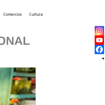
Comercios
Cultura
IONAL