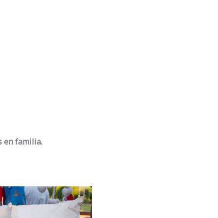
 en familia.