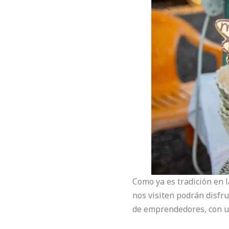
Como ya es tradición en l
nos visiten podrán disfru
de emprendedores, con u