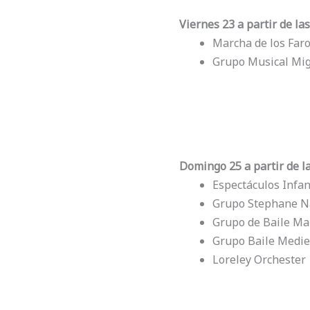
Viernes 23 a partir de las
Marcha de los Faro
Grupo Musical Mi
Domingo 25 a partir de la
Espectáculos Infan
Grupo Stephane N
Grupo de Baile Ma
Grupo Baile Medie
Loreley Orchester