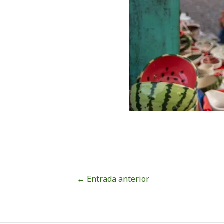
←
Entrada anterior