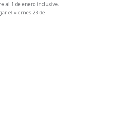
e al 1 de enero inclusive.
ar el viernes 23 de