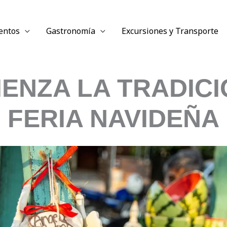
entos
Gastronomía
Excursiones y Transporte
ENZA LA TRADIC
FERIA NAVIDEÑA