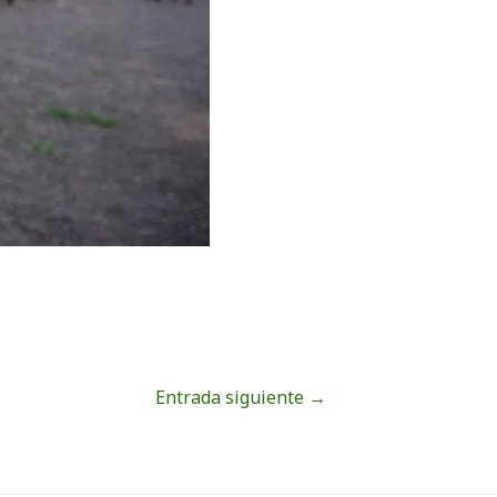
Entrada siguiente
→