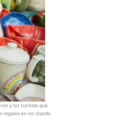
nos y los turistas que
s regalos en los stands