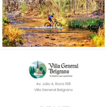
Av. Julio A. Roca 168
Villa General Belgrano