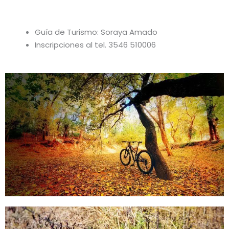
Guía de Turismo: Soraya Amado
Inscripciones al tel. 3546 510006