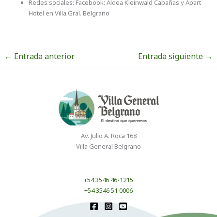
Redes sociales: Facebook: Aldea Kleinwald Cabañas y Apart
Hotel en Villa Gral. Belgrano
←
Entrada anterior
Entrada siguiente
→
Av. Julio A. Roca 168
Villa General Belgrano
+54 3546 46-1215
+54 3546 51 0006