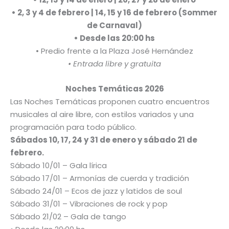
• 2, 3 y 4 de febrero | 14, 15 y 16 de febrero (Sommer
de Carnaval)
• Desde las 20:00 hs
• Predio frente a la Plaza José Hernández
• Entrada libre y gratuita
Noches Temáticas 2026
Las Noches Temáticas proponen cuatro encuentros
musicales al aire libre, con estilos variados y una
programación para todo público.
Sábados 10, 17, 24 y 31 de enero y sábado 21 de
febrero.
Sábado 10/01 – Gala lírica
Sábado 17/01 – Armonías de cuerda y tradición
Sábado 24/01 – Ecos de jazz y latidos de soul
Sábado 31/01 – Vibraciones de rock y pop
Sábado 21/02 – Gala de tango