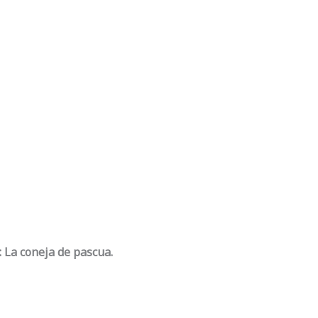
 La coneja de pascua.