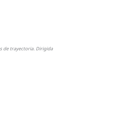
 de trayectoria. Dirigida