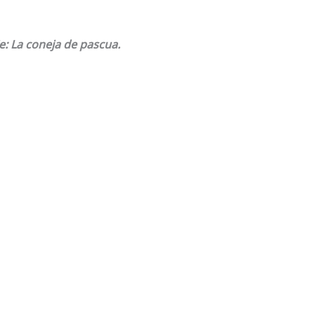
: La coneja de pascua.