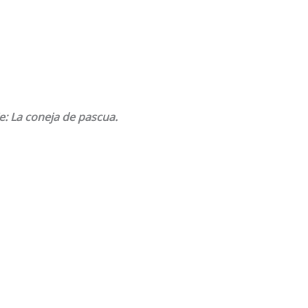
: La coneja de pascua.