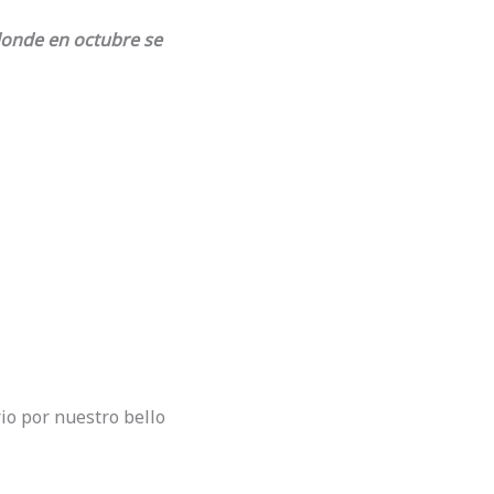
donde en octubre se
io por nuestro bello