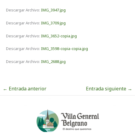
Descargar Archivo:
IMG_3947.jpg
Descargar Archivo:
IMG_3709.jpg
Descargar Archivo:
IMG_3652-copia.jpg
Descargar Archivo:
IMG_3598-copia-copia.jpg
Descargar Archivo:
IMG_2688.jpg
←
Entrada anterior
Entrada siguiente
→